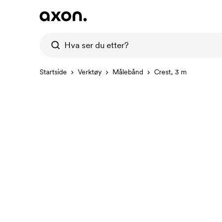
Startside
Verktøy
Målebånd
Crest, 3 m