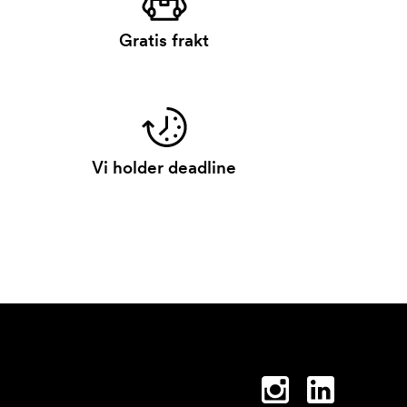
Gratis frakt
Vi holder deadline