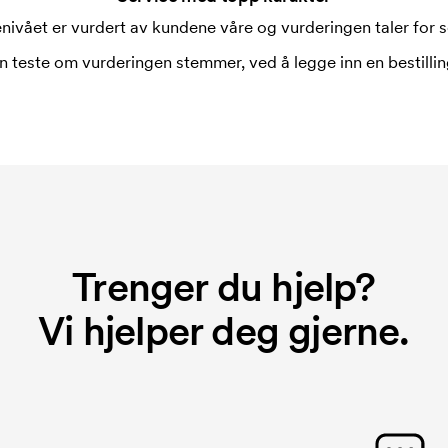
nivået er vurdert av kundene våre og vurderingen taler for s
n teste om vurderingen stemmer, ved å legge inn en bestilling
Trenger du hjelp?
Vi hjelper deg gjerne.