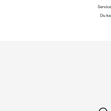
Service
Du ka