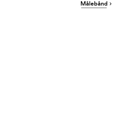
Målebånd