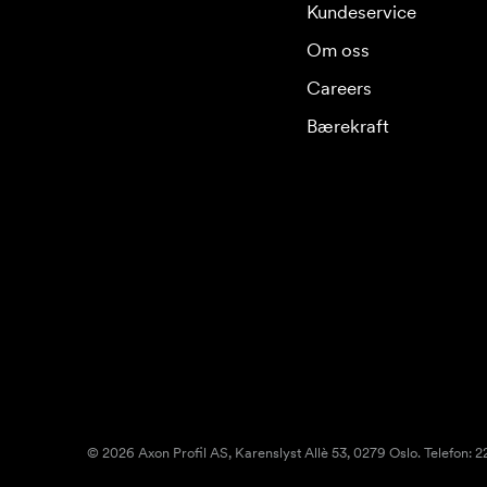
Kundeservice
Om oss
Careers
Bærekraft
© 2026 Axon Profil AS, Karenslyst Allè 53, 0279 Oslo. Telefon: 