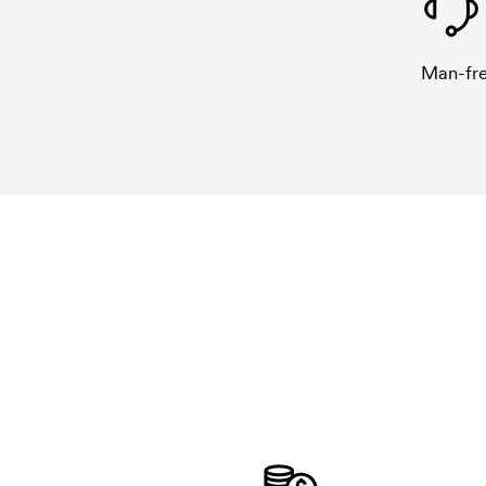
Man-fre