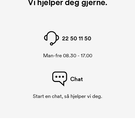
Vi hjelper deg gjerne.
22 50 11 50
Man-fre 08.30 - 17.00
Chat
Start en chat, så hjelper vi deg.