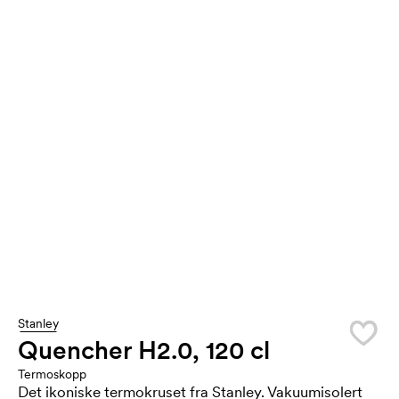
Stanley
Quencher H2.0, 120 cl
Termoskopp
Det ikoniske termokruset fra Stanley. Vakuumisolert