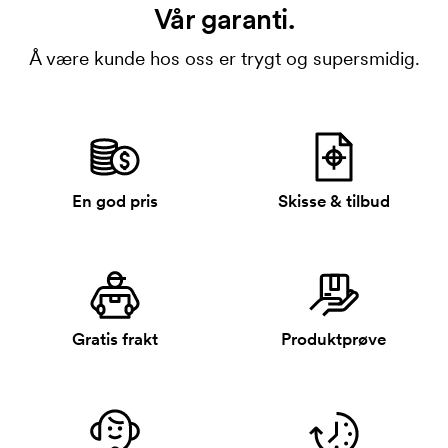
Vår garanti.
Å være kunde hos oss er trygt og supersmidig.
En god pris
Skisse & tilbud
Gratis frakt
Produktprøve