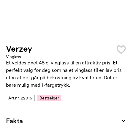
Verzey
Vinglass
Et veldesignet 45 cl vinglass til en attraktiv pris. Et
perfekt valg for deg som ha et vinglass til en lav pris
uten at det går på bekostning av kvaliteten. Det er
bare mulig med 1-fargetrykk.
Art.nr. 22016
Bestselger
Fakta
Artikkelnummer