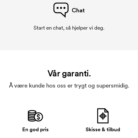
Chat
Start en chat, så hjelper vi deg.
Vår garanti.
Å være kunde hos oss er trygt og supersmidig.
En god pris
Skisse & tilbud