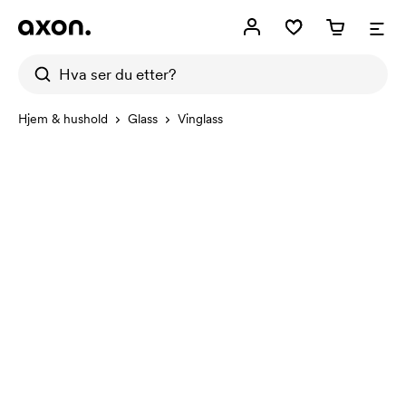
Hjem & hushold
Glass
Vinglass