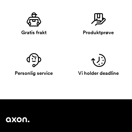
Gratis frakt
Produktprøve
Personlig service
Vi holder deadline