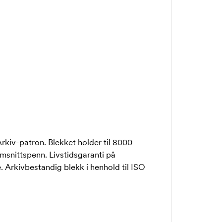
rkiv-patron. Blekket holder til 8000
msnittspenn. Livstidsgaranti på
 Arkivbestandig blekk i henhold til ISO