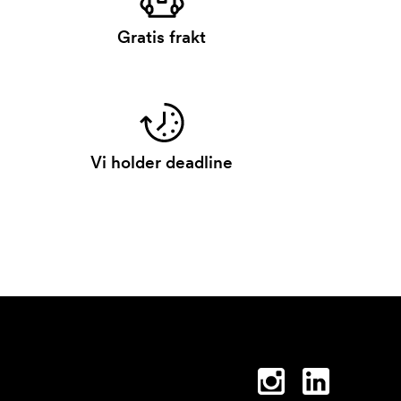
Gratis frakt
Vi holder deadline