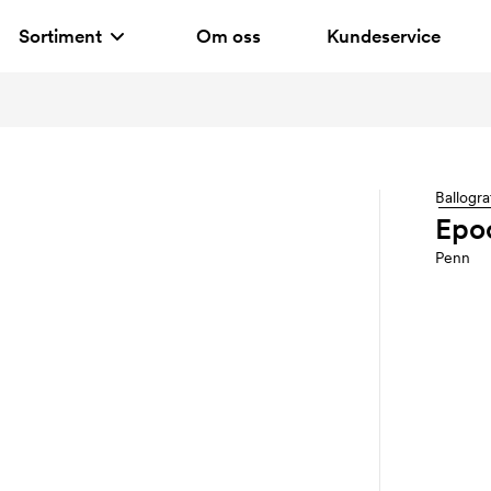
Sortiment
Om oss
Kundeservice
Ballogra
Epo
Penn