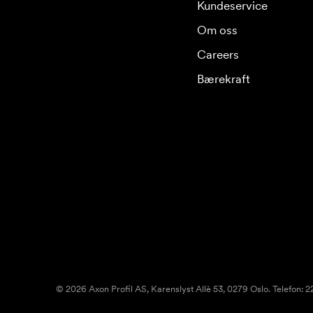
Kundeservice
Om oss
Careers
Bærekraft
© 2026 Axon Profil AS, Karenslyst Allè 53, 0279 Oslo. Telefon: 