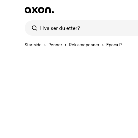
Startside
Penner
Reklamepenner
Epoca P