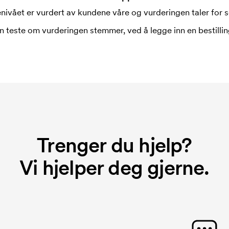
nivået er vurdert av kundene våre og vurderingen taler for s
n teste om vurderingen stemmer, ved å legge inn en bestilling
Trenger du hjelp?
Vi hjelper deg gjerne.