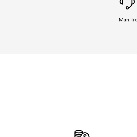
Man-fre