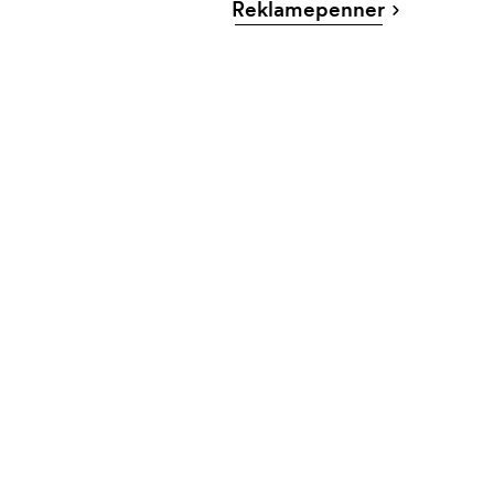
Reklamepenner