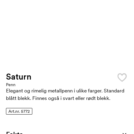
Saturn
Penn
Elegant og rimelig metallpenn i ulike farger. Standard
blått blekk. Finnes også i svart eller rødt blekk.
Art.nr. 5772