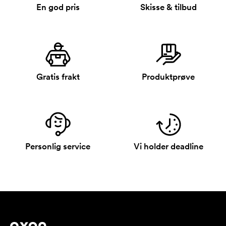
En god pris
Skisse & tilbud
Gratis frakt
Produktprøve
Personlig service
Vi holder deadline