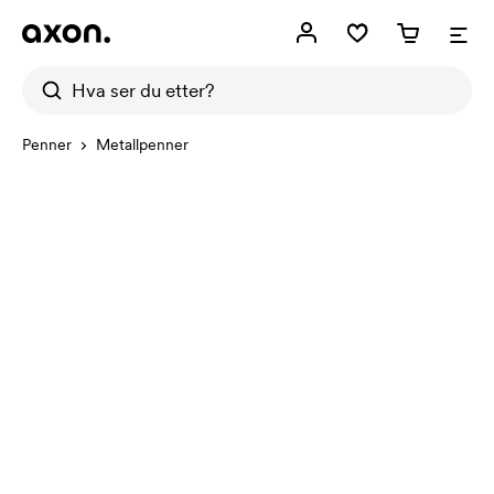
Penner
Metallpenner