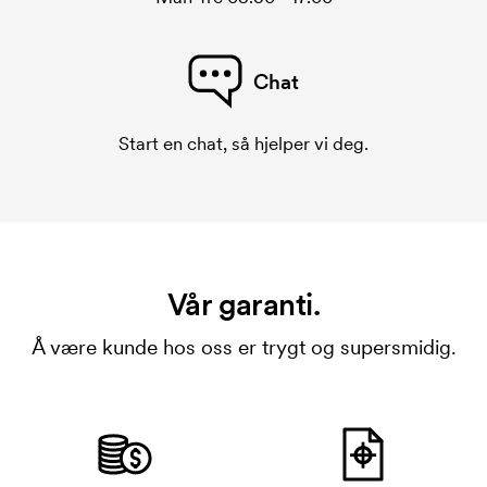
Chat
Start en chat, så hjelper vi deg.
Vår garanti.
Å være kunde hos oss er trygt og supersmidig.