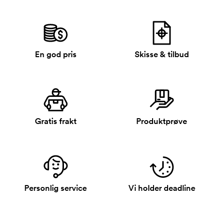
En god pris
Skisse & tilbud
Gratis frakt
Produktprøve
Personlig service
Vi holder deadline