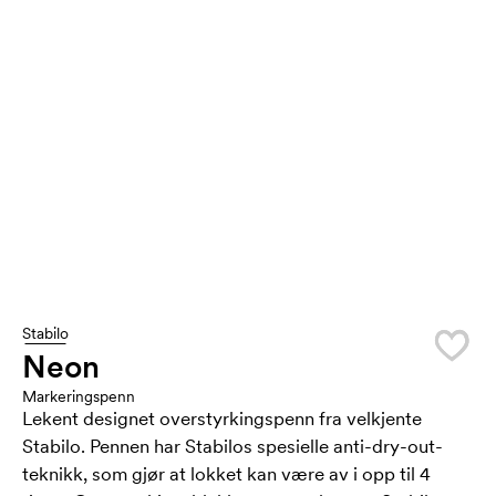
Stabilo
Neon
Markeringspenn
Lekent designet overstyrkingspenn fra velkjente
Stabilo. Pennen har Stabilos spesielle anti-dry-out-
teknikk, som gjør at lokket kan være av i opp til 4