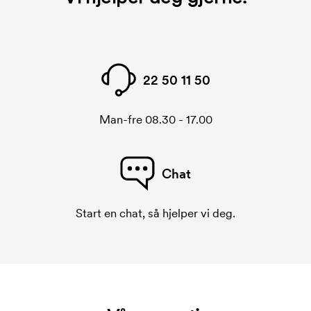
22 50 11 50
Man-fre 08.30 - 17.00
Chat
Start en chat, så hjelper vi deg.