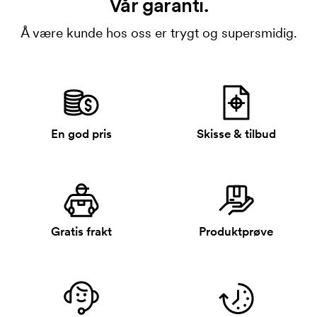
Vår garanti.
Å være kunde hos oss er trygt og supersmidig.
En god pris
Skisse & tilbud
Gratis frakt
Produktprøve