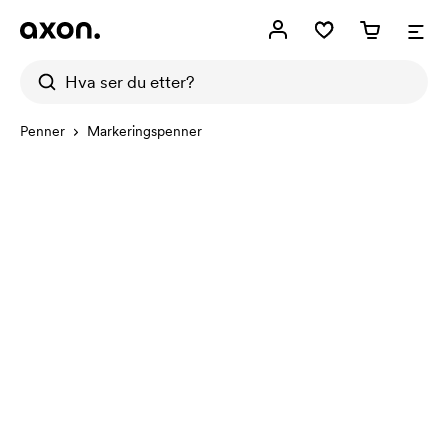
Penner
Markeringspenner