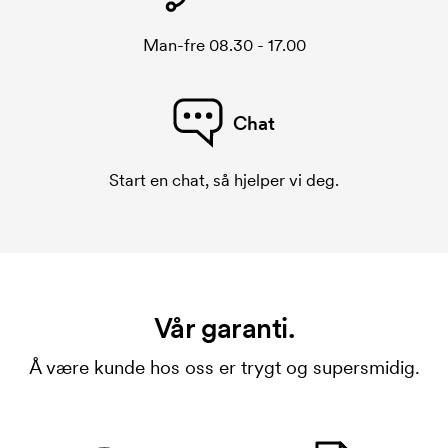
Man-fre 08.30 - 17.00
Chat
Start en chat, så hjelper vi deg.
Vår garanti.
Å være kunde hos oss er trygt og supersmidig.