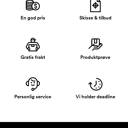
En god pris
Skisse & tilbud
Gratis frakt
Produktprøve
Personlig service
Vi holder deadline