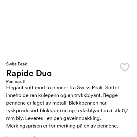
Swiss Peak
Rapide Duo
Pennesett
Elegant sett med to penner fra Swiss Peak. Settet
inneholde ren kulepenn og en trykkblyant. Begge
pennene er laget av metall. Blekkpennen har
tyskprodusert blekkpatron og trykkblyanten 3 stk 0,7
mm bly. Leveres i en pen gaveinnpakking.
Merkingsprisen er for merking på en av pennene.