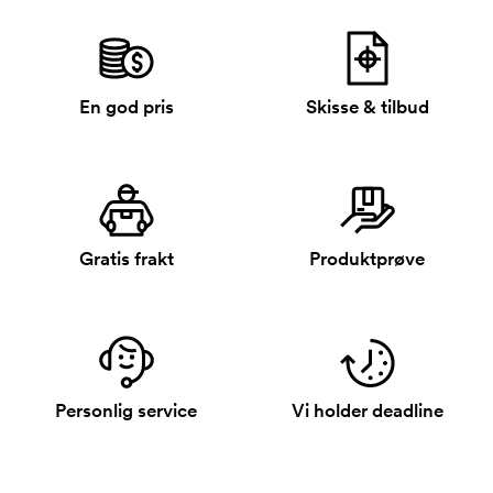
En god pris
Skisse & tilbud
Gratis frakt
Produktprøve
Personlig service
Vi holder deadline