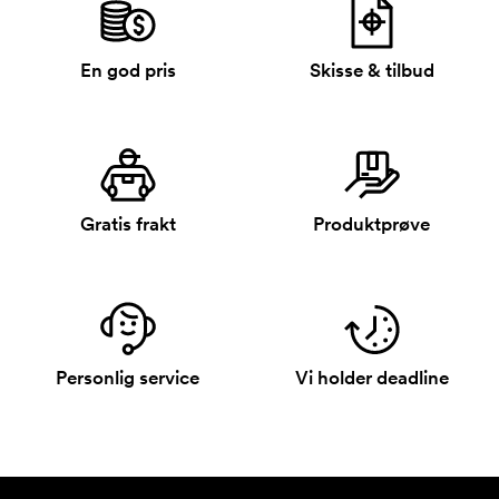
En god pris
Skisse & tilbud
Gratis frakt
Produktprøve
Personlig service
Vi holder deadline