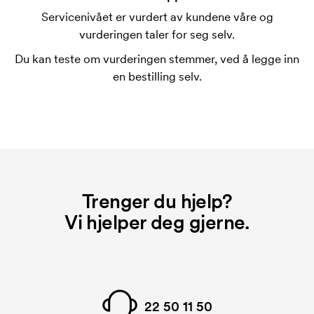
Servicenivået er vurdert av kundene våre og
vurderingen taler for seg selv.
Du kan teste om vurderingen stemmer, ved å legge inn
en bestilling selv.
Trenger du hjelp?
Vi hjelper deg gjerne.
22 50 11 50