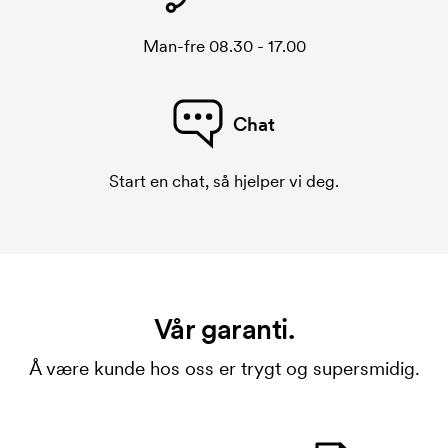
Man-fre 08.30 - 17.00
Chat
Start en chat, så hjelper vi deg.
Vår garanti.
Å være kunde hos oss er trygt og supersmidig.