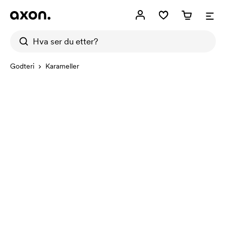
Godteri
Karameller