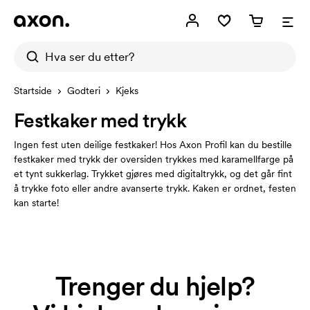
Startside
Godteri
Kjeks
Festkaker med trykk
Ingen fest uten deilige festkaker! Hos Axon Profil kan du bestille
festkaker med trykk der oversiden trykkes med karamellfarge på
et tynt sukkerlag. Trykket gjøres med digitaltrykk, og det går fint
å trykke foto eller andre avanserte trykk. Kaken er ordnet, festen
kan starte!
Trenger du hjelp?