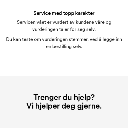
en ny bestilling.
Service med topp karakter
Servicenivået er vurdert av kundene våre og
vurderingen taler for seg selv.
Du kan teste om vurderingen stemmer, ved å legge inn
en bestilling selv.
Trenger du hjelp?
Vi hjelper deg gjerne.