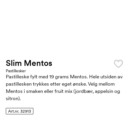
Slim Mentos
Pastillesker
Pastilleske fylt med 19 grams Mentos. Hele utsiden av
pastillesken trykkes etter eget ønske. Velg mellom
Mentos i smaken eller fruit mix (jordbær, appelsin og
sitron).
Art.nr. 32913