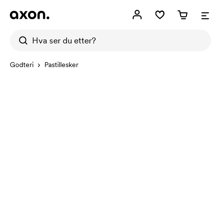
Godteri
Pastillesker