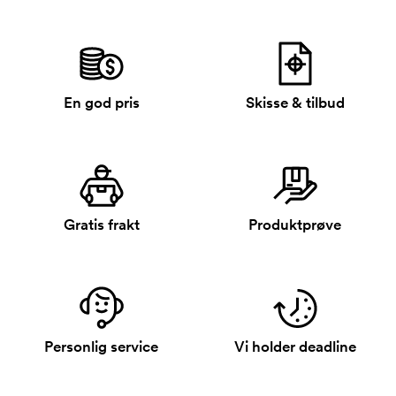
En god pris
Skisse & tilbud
Gratis frakt
Produktprøve
Personlig service
Vi holder deadline