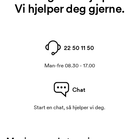
Vi hjelper deg gjerne.
22 50 11 50
Man-fre 08.30 - 17.00
Chat
Start en chat, så hjelper vi deg.