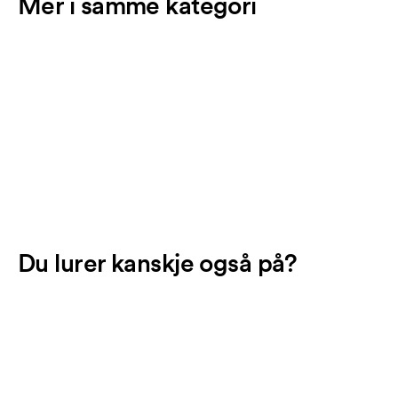
Mer i samme kategori
Du lurer kanskje også på?