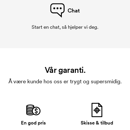
Chat
Start en chat, så hjelper vi deg.
Vår garanti.
Å være kunde hos oss er trygt og supersmidig.
En god pris
Skisse & tilbud