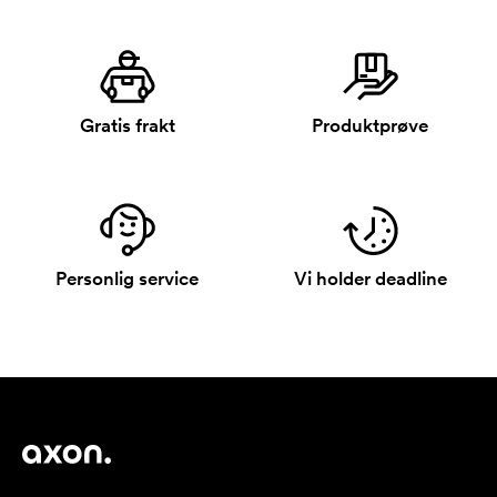
Gratis frakt
Produktprøve
Personlig service
Vi holder deadline