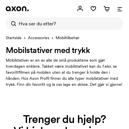
Startside
Accessories
Mobiltilbehør
Mobilstativer med trykk
Mobilstativer er en av alle de små produktene som gjør
hverdagen enklere. Takket være mobilstativet kan du f.eks. se
favorittfilmen på mobilen uten at du trenger å holde den i
hånden. Hos Axon Profil finner du alle typer mobilstativer med
trykk. Finn din favoritt og la oss lage en skisse. Det gjør vi gjerne!
Trenger du hjelp?