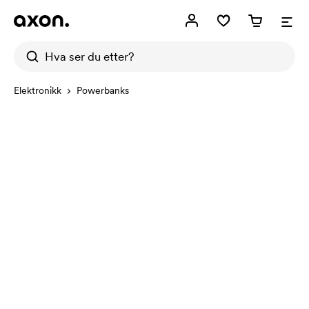
Elektronikk
Powerbanks