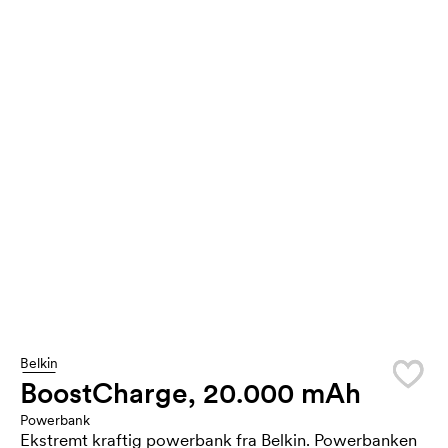
Belkin
BoostCharge, 20.000 mAh
Powerbank
Ekstremt kraftig powerbank fra Belkin. Powerbanken