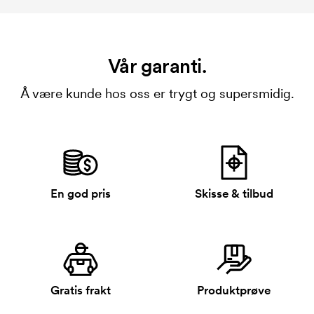
Vår garanti.
Å være kunde hos oss er trygt og supersmidig.
En god pris
Skisse & tilbud
Gratis frakt
Produktprøve