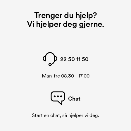
Trenger du hjelp?
Vi hjelper deg gjerne.
22 50 11 50
Man-fre 08.30 - 17.00
Chat
Start en chat, så hjelper vi deg.