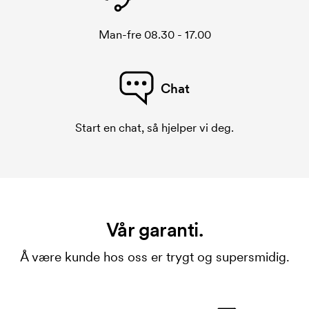
Man-fre 08.30 - 17.00
Chat
Start en chat, så hjelper vi deg.
Vår garanti.
Å være kunde hos oss er trygt og supersmidig.