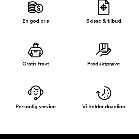
En god pris
Skisse & tilbud
Gratis frakt
Produktprøve
Personlig service
Vi holder deadline