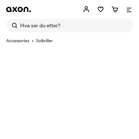
Accessories
Solbriller