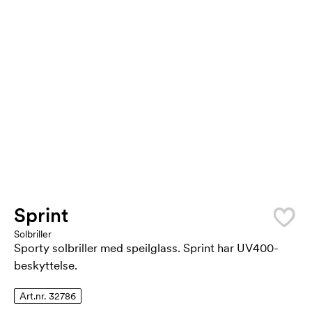
Sprint
Solbriller
Sporty solbriller med speilglass. Sprint har UV400-
beskyttelse.
Art.nr. 32786