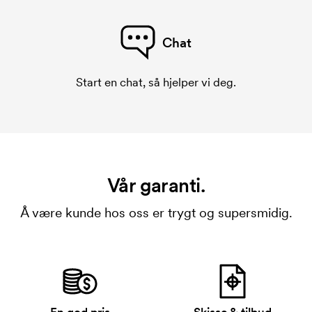
Chat
Start en chat, så hjelper vi deg.
Vår garanti.
Å være kunde hos oss er trygt og supersmidig.