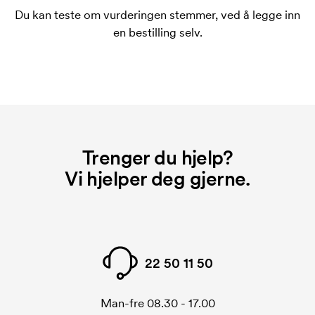
Du kan teste om vurderingen stemmer, ved å legge inn
en bestilling selv.
Trenger du hjelp?
Vi hjelper deg gjerne.
22 50 11 50
Man-fre 08.30 - 17.00