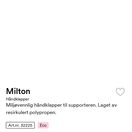
Milton
Håndklapper
Miljøvennlig håndklapper til supporteren. Laget av
resirkulert polypropen.
Art.nr. 32225
Eco