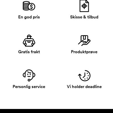
En god pris
Skisse & tilbud
Gratis frakt
Produktprøve
Personlig service
Vi holder deadline