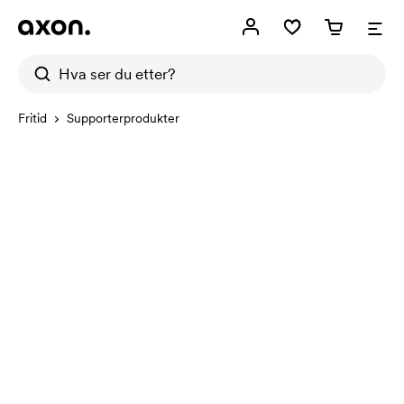
Fritid
Supporterprodukter