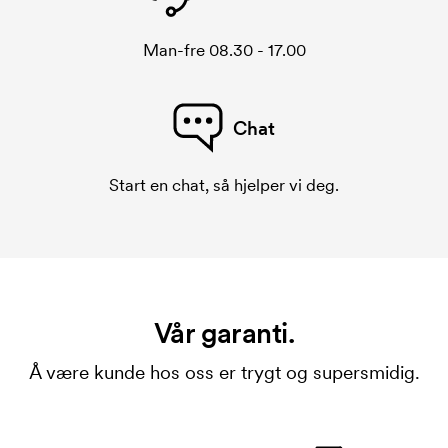
Man-fre 08.30 - 17.00
Chat
Start en chat, så hjelper vi deg.
Vår garanti.
Å være kunde hos oss er trygt og supersmidig.