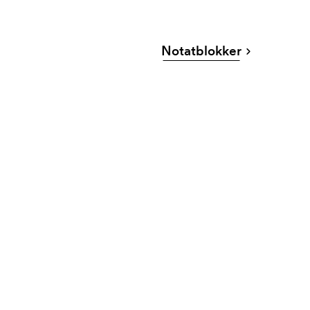
Notatblokker