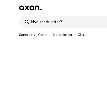
Startside
Kontor
Notatblokker
Class