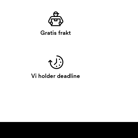
Gratis frakt
Vi holder deadline