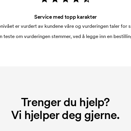
Service med topp karakter
nivået er vurdert av kundene våre og vurderingen taler for s
n teste om vurderingen stemmer, ved å legge inn en bestilling
Trenger du hjelp?
Vi hjelper deg gjerne.