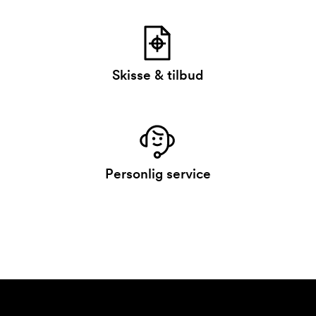
Skisse & tilbud
Personlig service