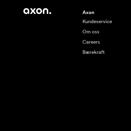
Axon
Kundeservice
Om oss
Careers
Bærekraft