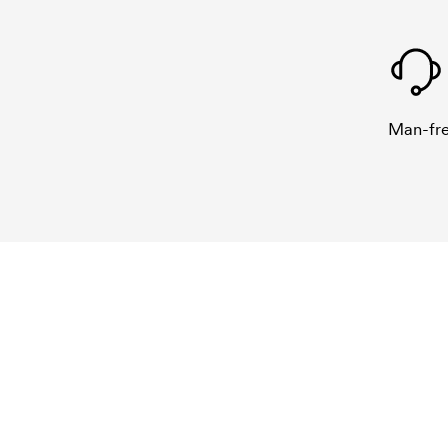
Man-fre