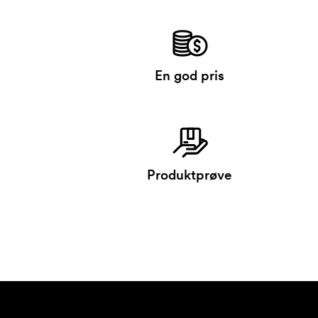
En god pris
Produktprøve