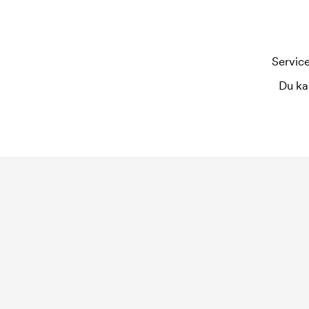
Service
Du ka