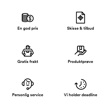
En god pris
Skisse & tilbud
Gratis frakt
Produktprøve
Personlig service
Vi holder deadline