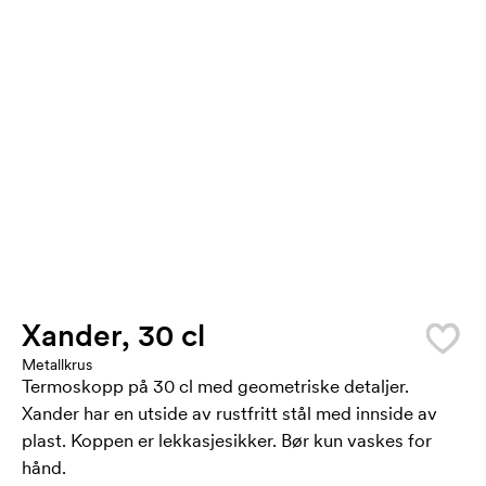
Xander, 30 cl
Metallkrus
Termoskopp på 30 cl med geometriske detaljer.
Xander har en utside av rustfritt stål med innside av
plast. Koppen er lekkasjesikker. Bør kun vaskes for
hånd.