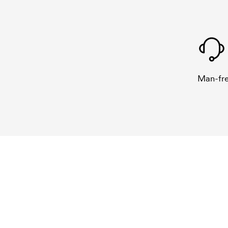
Man-fre