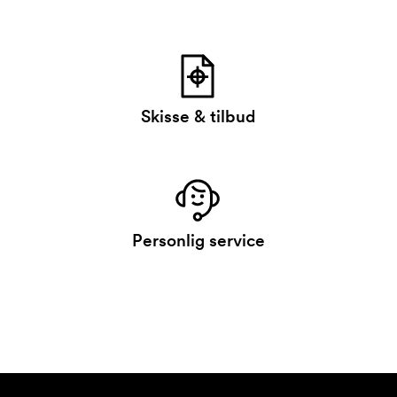
Skisse & tilbud
Personlig service