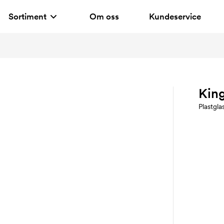
Sortiment
Om oss
Kundeservice
Kin
Plastgla