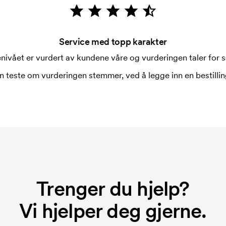
Service med topp karakter
nivået er vurdert av kundene våre og vurderingen taler for s
n teste om vurderingen stemmer, ved å legge inn en bestilling
Trenger du hjelp?
Vi hjelper deg gjerne.