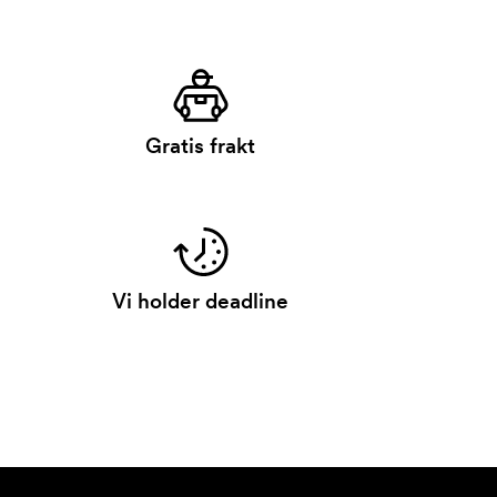
Gratis frakt
Vi holder deadline