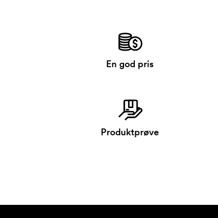
En god pris
Produktprøve