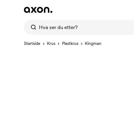
Startside
Krus
Plastkrus
Kingman