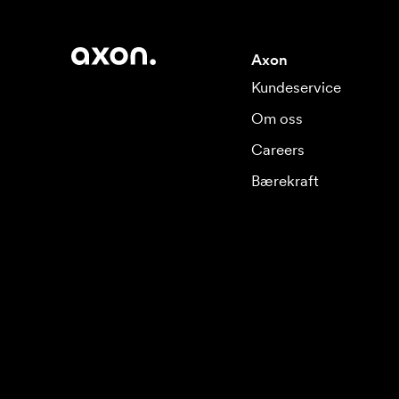
Axon
Kundeservice
Om oss
Careers
Bærekraft