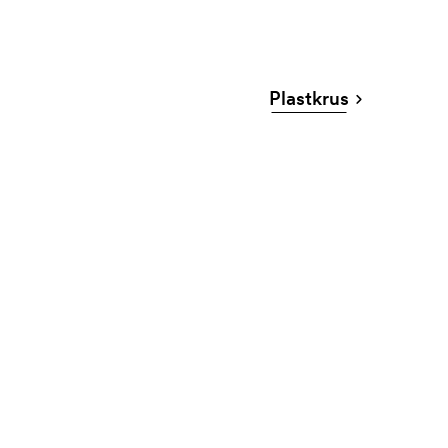
Plastkrus