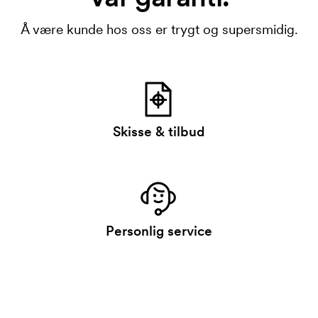
Å være kunde hos oss er trygt og supersmidig.
Skisse & tilbud
Personlig service