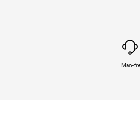
Man-fre