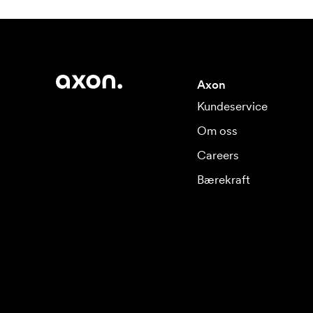
Axon
Kundeservice
Om oss
Careers
Bærekraft