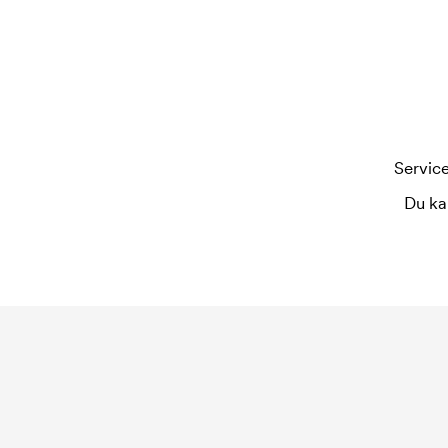
Service
Du ka