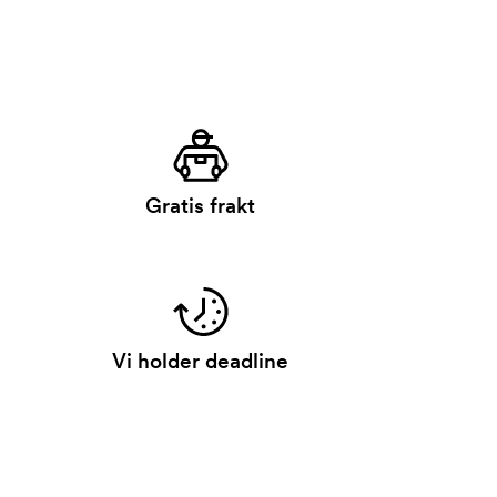
Gratis frakt
Vi holder deadline