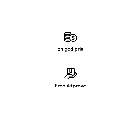
En god pris
Produktprøve