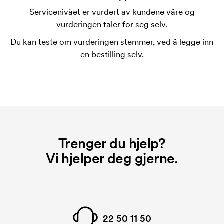
Servicenivået er vurdert av kundene våre og
vurderingen taler for seg selv.
Du kan teste om vurderingen stemmer, ved å legge inn
en bestilling selv.
Trenger du hjelp?
Vi hjelper deg gjerne.
22 50 11 50