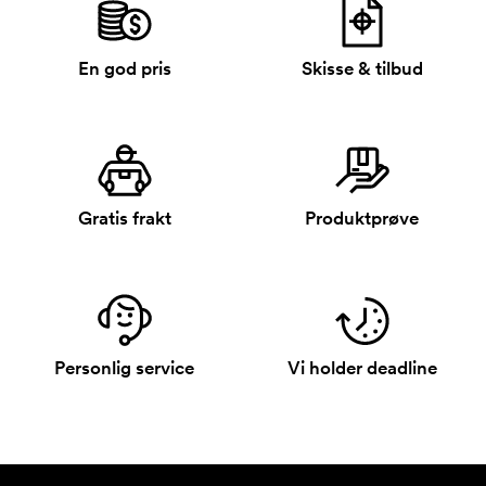
En god pris
Skisse & tilbud
Gratis frakt
Produktprøve
Personlig service
Vi holder deadline