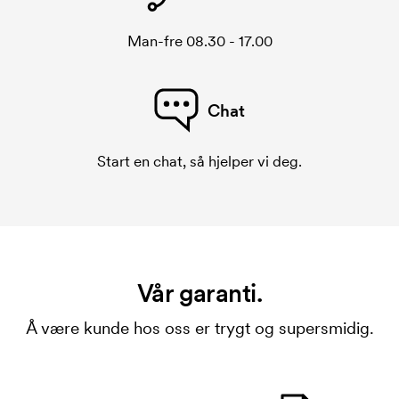
Man-fre 08.30 - 17.00
Chat
Start en chat, så hjelper vi deg.
Vår garanti.
Å være kunde hos oss er trygt og supersmidig.