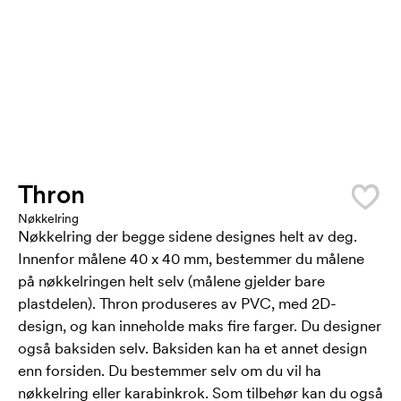
Thron
Nøkkelring
Nøkkelring der begge sidene designes helt av deg.
Innenfor målene 40 x 40 mm, bestemmer du målene
på nøkkelringen helt selv (målene gjelder bare
plastdelen). Thron produseres av PVC, med 2D-
design, og kan inneholde maks fire farger. Du designer
også baksiden selv. Baksiden kan ha et annet design
enn forsiden. Du bestemmer selv om du vil ha
nøkkelring eller karabinkrok. Som tilbehør kan du også