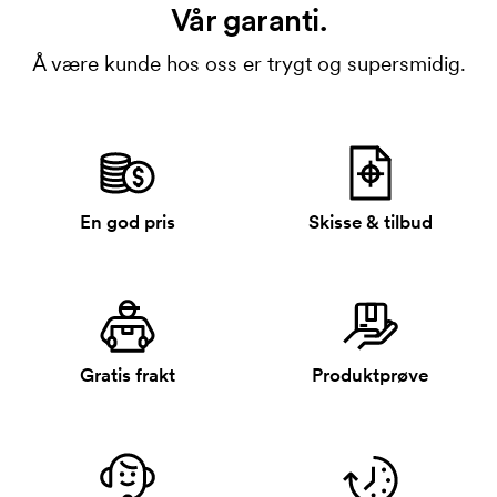
Vår garanti.
Å være kunde hos oss er trygt og supersmidig.
En god pris
Skisse & tilbud
Gratis frakt
Produktprøve