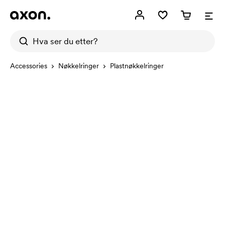
Accessories
Nøkkelringer
Plastnøkkelringer