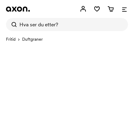
Fritid
Duftgraner