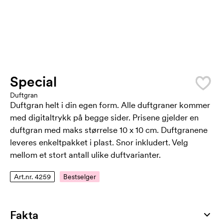
Special
Duftgran
Duftgran helt i din egen form. Alle duftgraner kommer
med digitaltrykk på begge sider. Prisene gjelder en
duftgran med maks størrelse 10 x 10 cm. Duftgranene
leveres enkeltpakket i plast. Snor inkludert. Velg
mellom et stort antall ulike duftvarianter.
Art.nr. 4259
Bestselger
Fakta