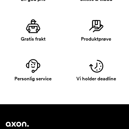
Gratis frakt
Produktprøve
Personlig service
Vi holder deadline