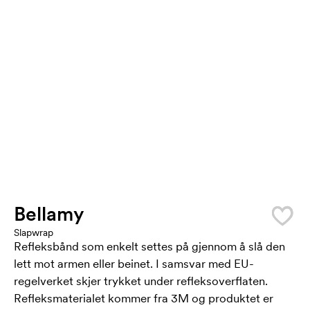
Bellamy
Slapwrap
Refleksbånd som enkelt settes på gjennom å slå den
lett mot armen eller beinet. I samsvar med EU-
regelverket skjer trykket under refleksoverflaten.
Refleksmaterialet kommer fra 3M og produktet er