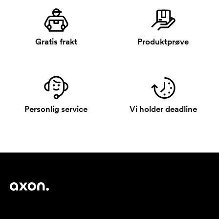
Gratis frakt
Produktprøve
Personlig service
Vi holder deadline