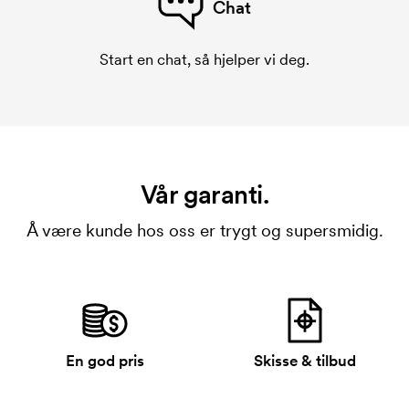
Chat
Start en chat, så hjelper vi deg.
Vår garanti.
Å være kunde hos oss er trygt og supersmidig.
En god pris
Skisse & tilbud