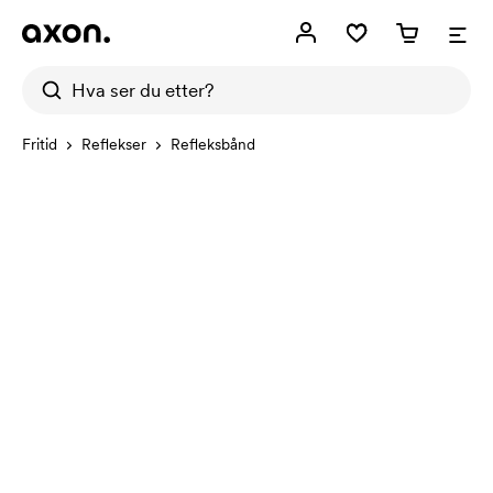
Fritid
Reflekser
Refleksbånd