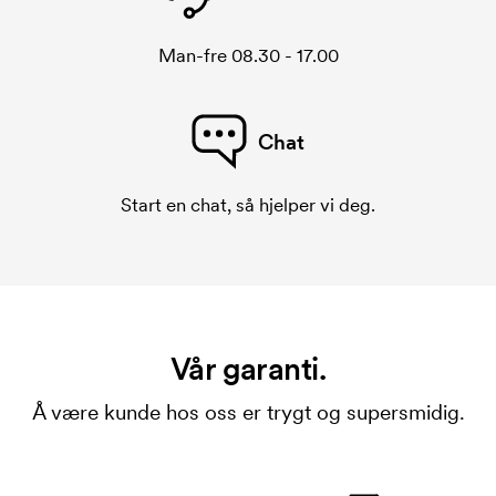
Man-fre 08.30 - 17.00
Chat
Start en chat, så hjelper vi deg.
Vår garanti.
Å være kunde hos oss er trygt og supersmidig.