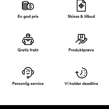
En god pris
Skisse & tilbud
Gratis frakt
Produktprøve
Personlig service
Vi holder deadline