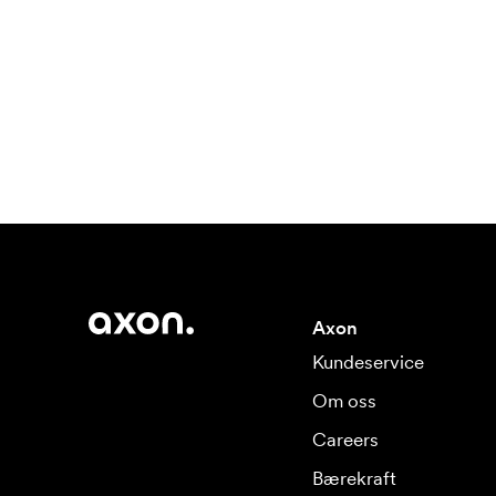
Axon
Kundeservice
Om oss
Careers
Bærekraft