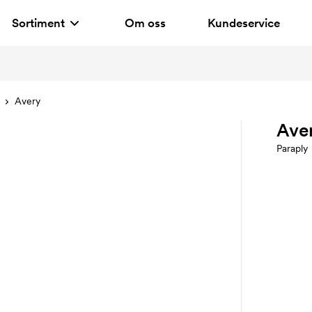
Sortiment
Om oss
Kundeservice
Avery
Ave
Paraply