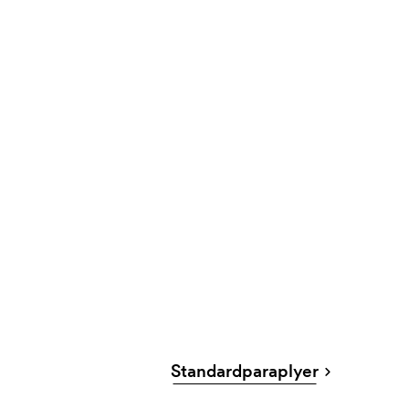
Standardparaplyer