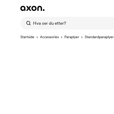
Startside
Accessories
Paraplyer
Standardparaplyer