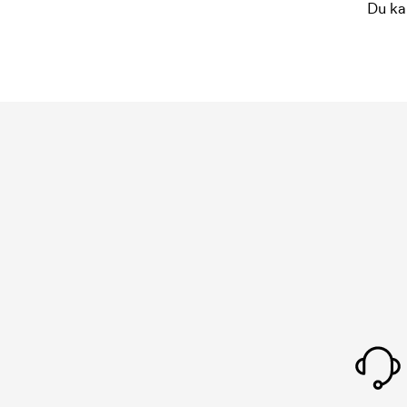
Du ka