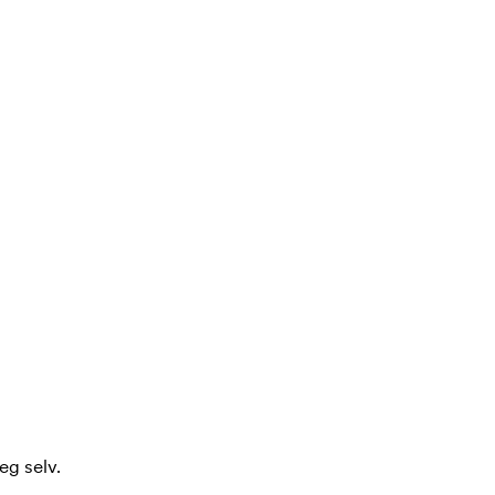
eg selv.