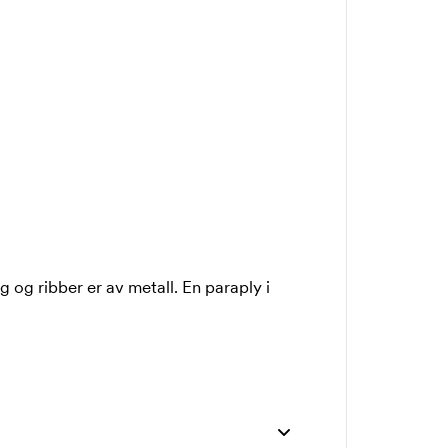
og ribber er av metall. En paraply i