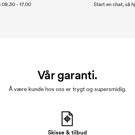
 08.30 - 17.00
Start en chat, så h
Vår garanti.
Å være kunde hos oss er trygt og supersmidig.
Skisse & tilbud