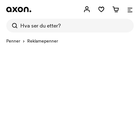
Penner
Reklamepenner