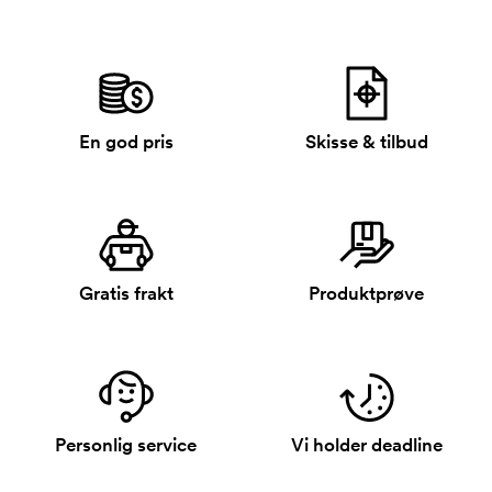
En god pris
Skisse & tilbud
Gratis frakt
Produktprøve
Personlig service
Vi holder deadline