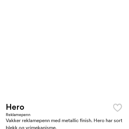
Hero
Reklamepenn
Vakker reklamepenn med metallic finish. Hero har sort
blekk og vrimekanisme.