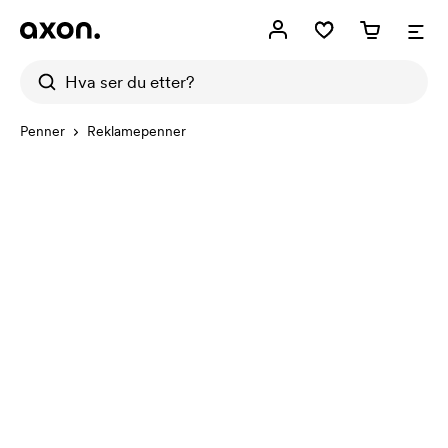
Penner
Reklamepenner