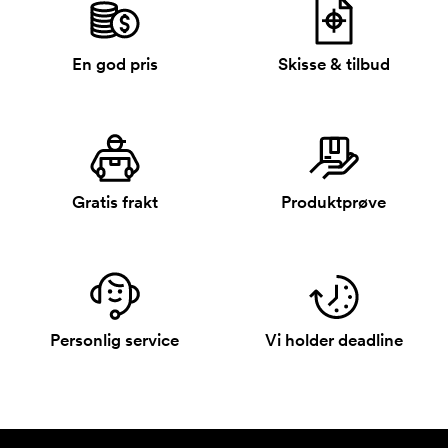
En god pris
Skisse & tilbud
Gratis frakt
Produktprøve
Personlig service
Vi holder deadline