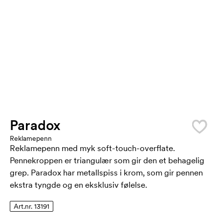
Paradox
Reklamepenn
Reklamepenn med myk soft-touch-overflate.
Pennekroppen er triangulær som gir den et behagelig
grep. Paradox har metallspiss i krom, som gir pennen
ekstra tyngde og en eksklusiv følelse.
Art.nr. 13191