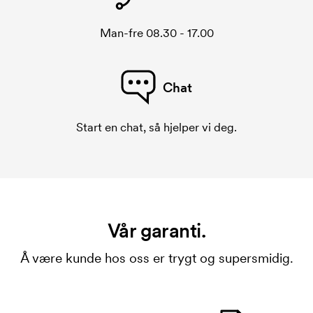
Man-fre 08.30 - 17.00
Chat
Start en chat, så hjelper vi deg.
Vår garanti.
Å være kunde hos oss er trygt og supersmidig.