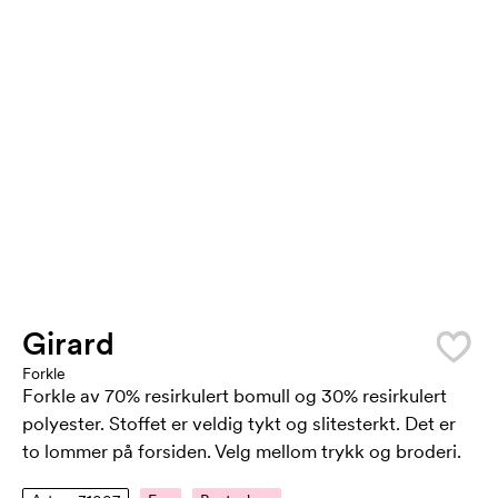
Girard
Forkle
Forkle av 70% resirkulert bomull og 30% resirkulert
polyester. Stoffet er veldig tykt og slitesterkt. Det er
to lommer på forsiden. Velg mellom trykk og broderi.