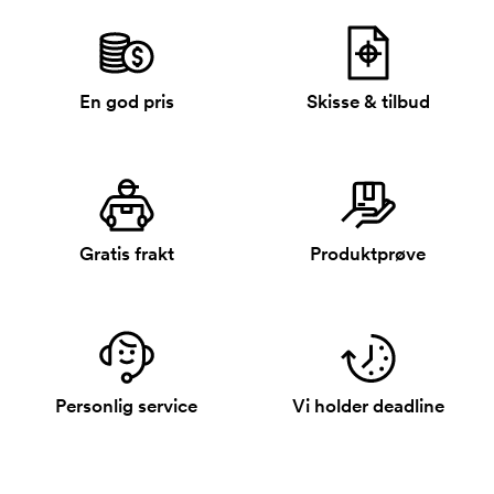
En god pris
Skisse & tilbud
Gratis frakt
Produktprøve
Personlig service
Vi holder deadline