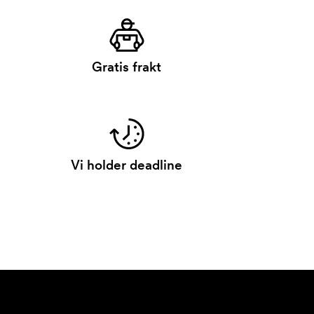
Gratis frakt
Vi holder deadline