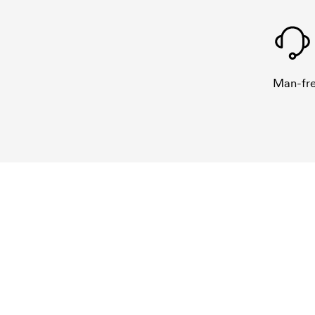
Man-fre