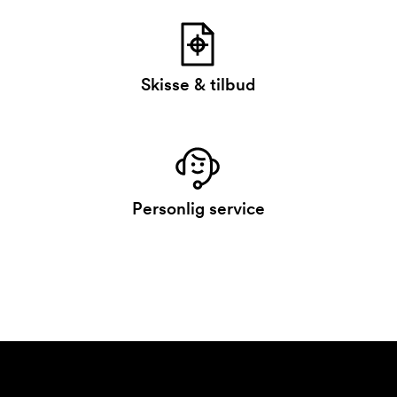
Skisse & tilbud
Personlig service