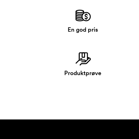
En god pris
Produktprøve