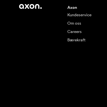
Axon
Kundeservice
Om oss
Careers
Bærekraft