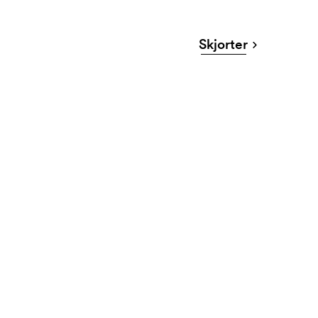
Skjorter