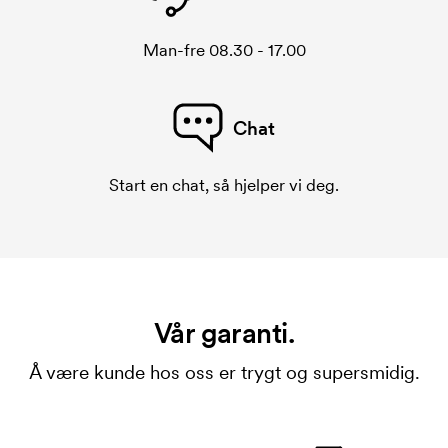
Man-fre 08.30 - 17.00
Chat
Start en chat, så hjelper vi deg.
Vår garanti.
Å være kunde hos oss er trygt og supersmidig.