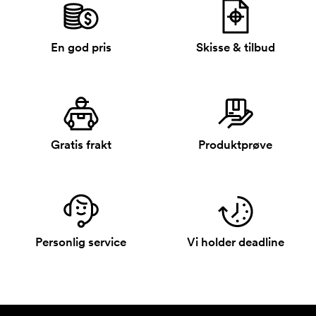
En god pris
Skisse & tilbud
Gratis frakt
Produktprøve
Personlig service
Vi holder deadline