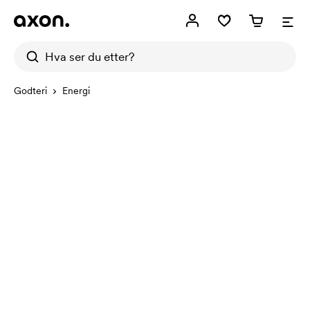
Godteri
Energi