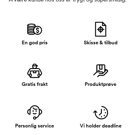
En god pris
Skisse & tilbud
Gratis frakt
Produktprøve
Personlig service
Vi holder deadline