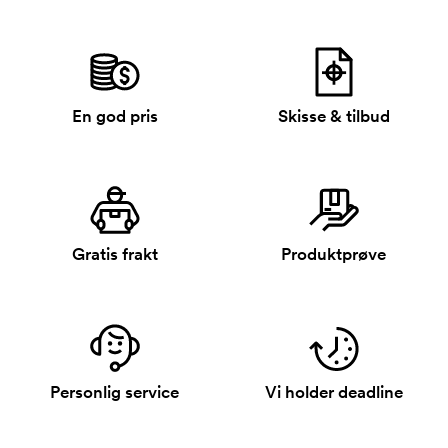
En god pris
Skisse & tilbud
Gratis frakt
Produktprøve
Personlig service
Vi holder deadline