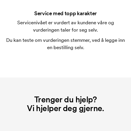
en ny bestilling.
Service med topp karakter
Servicenivået er vurdert av kundene våre og
vurderingen taler for seg selv.
Du kan teste om vurderingen stemmer, ved å legge inn
en bestilling selv.
Trenger du hjelp?
Vi hjelper deg gjerne.