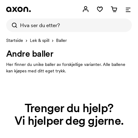
Startside
Lek & spill
Baller
Andre baller
Her finner du unike baller av forskjellige varianter. Alle ballene
kan kjøpes med ditt eget trykk.
Trenger du hjelp?
Vi hjelper deg gjerne.