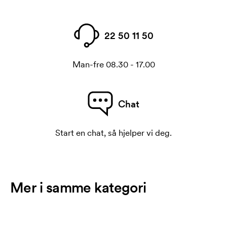
22 50 11 50
Man-fre 08.30 - 17.00
Chat
Start en chat, så hjelper vi deg.
Mer i samme kategori