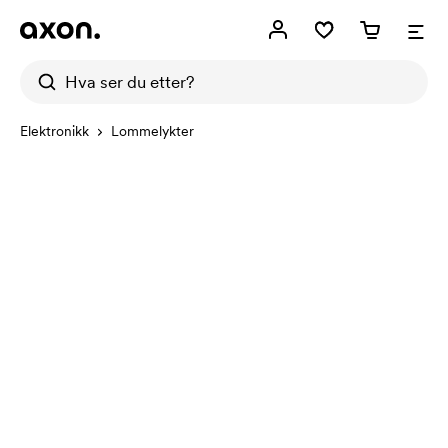
Elektronikk
Lommelykter