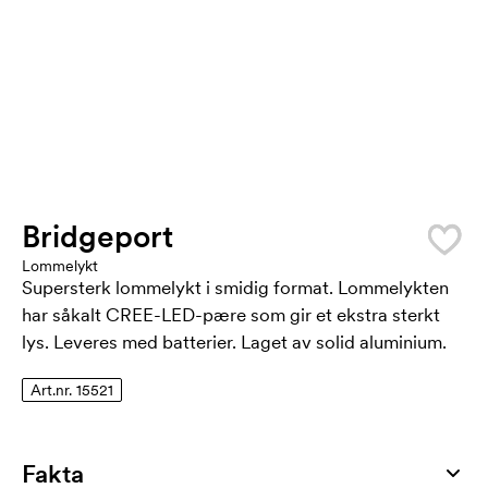
Bridgeport
Lommelykt
Supersterk lommelykt i smidig format. Lommelykten
har såkalt CREE-LED-pære som gir et ekstra sterkt
lys. Leveres med batterier. Laget av solid aluminium.
Art.nr. 15521
Fakta