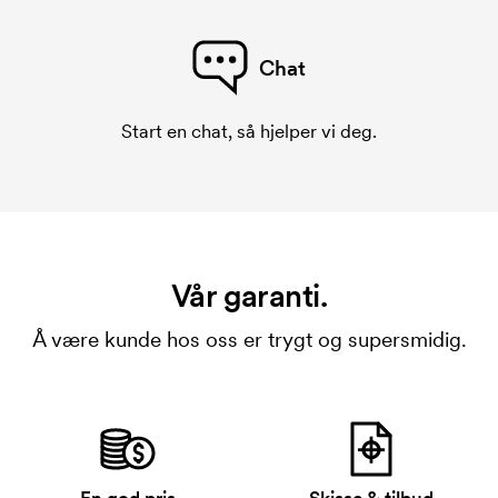
Chat
Start en chat, så hjelper vi deg.
Vår garanti.
Å være kunde hos oss er trygt og supersmidig.