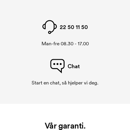
22 50 11 50
Man-fre 08.30 - 17.00
Chat
Start en chat, så hjelper vi deg.
Vår garanti.