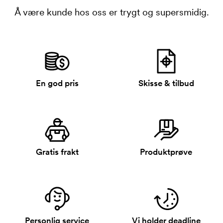
Å være kunde hos oss er trygt og supersmidig.
En god pris
Skisse & tilbud
Gratis frakt
Produktprøve
Personlig service
Vi holder deadline