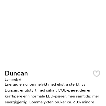
Duncan
Lommelykt
Energigjerrig lommelykt med ekstra sterkt lys.
Duncan, er utstyrt med såkalt COB-pære, den er
kraftigere enn normale LED-pærer, men samtidig mer
energigjerrig. Lommelykten bruker ca. 30% mindre