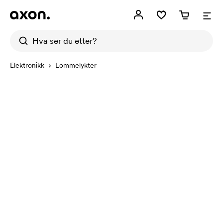
Elektronikk
Lommelykter