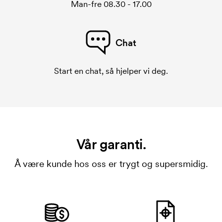
Man-fre 08.30 - 17.00
Chat
Start en chat, så hjelper vi deg.
Vår garanti.
Å være kunde hos oss er trygt og supersmidig.