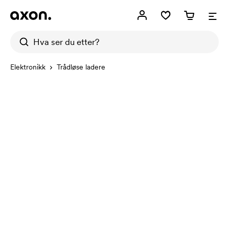
Elektronikk
Trådløse ladere