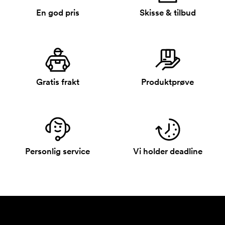
En god pris
Skisse & tilbud
Gratis frakt
Produktprøve
Personlig service
Vi holder deadline