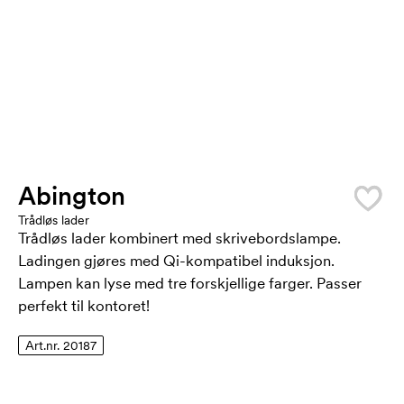
Abington
Trådløs lader
Trådløs lader kombinert med skrivebordslampe.
Ladingen gjøres med Qi-kompatibel induksjon.
Lampen kan lyse med tre forskjellige farger. Passer
perfekt til kontoret!
Art.nr. 20187