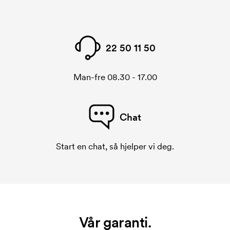
22 50 11 50
Man-fre 08.30 - 17.00
Chat
Start en chat, så hjelper vi deg.
Vår garanti.