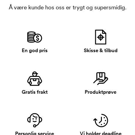
Å være kunde hos oss er trygt og supersmidig.
En god pris
Skisse & tilbud
Gratis frakt
Produktprøve
Personlig service
Vi holder deadline