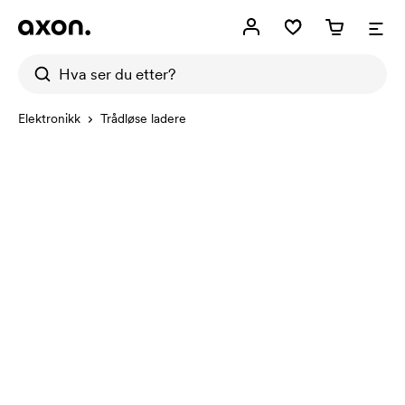
Elektronikk
Trådløse ladere