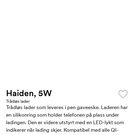
Haiden, 5W
Trådløs lader
Trådløs lader som leveres i pen gaveeske. Laderen har
en silikonring som holder telefonen på plass under
ladingen. Den er videre utstyrt med en LED-lykt som
indikerer når lading skjer. Kompatibel med alle QI-