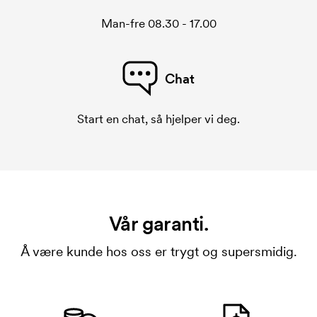
Man-fre 08.30 - 17.00
Chat
Start en chat, så hjelper vi deg.
Vår garanti.
Å være kunde hos oss er trygt og supersmidig.