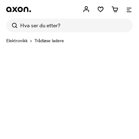
Elektronikk
Trådløse ladere