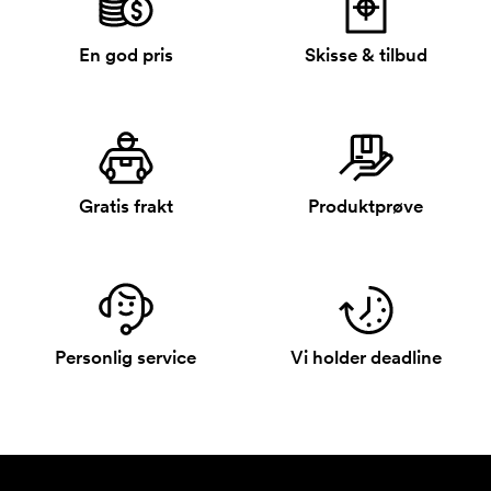
En god pris
Skisse & tilbud
Gratis frakt
Produktprøve
Personlig service
Vi holder deadline