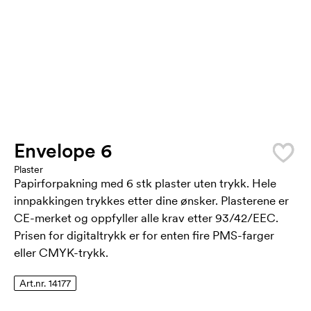
Envelope 6
Plaster
Papirforpakning med 6 stk plaster uten trykk. Hele
innpakkingen trykkes etter dine ønsker. Plasterene er
CE-merket og oppfyller alle krav etter 93/42/EEC.
Prisen for digitaltrykk er for enten fire PMS-farger
eller CMYK-trykk.
Art.nr. 14177