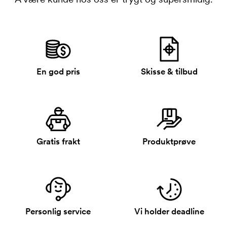
En god pris
Skisse & tilbud
Gratis frakt
Produktprøve
Personlig service
Vi holder deadline