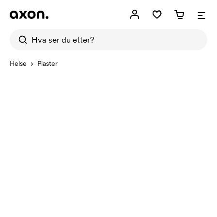
Helse
Plaster