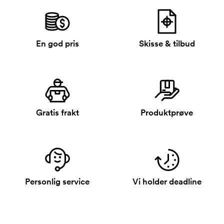
En god pris
Skisse & tilbud
Gratis frakt
Produktprøve
Personlig service
Vi holder deadline