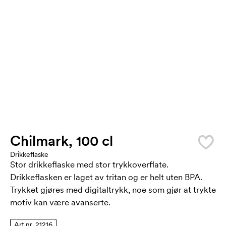
Chilmark, 100 cl
Drikkeflaske
Stor drikkeflaske med stor trykkoverflate.
Drikkeflasken er laget av tritan og er helt uten BPA.
Trykket gjøres med digitaltrykk, noe som gjør at trykte
motiv kan være avanserte.
Art.nr. 21216