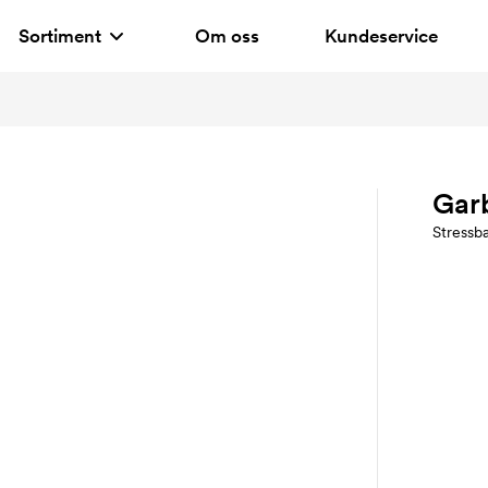
Sortiment
Om oss
Kundeservice
Gar
Stressba