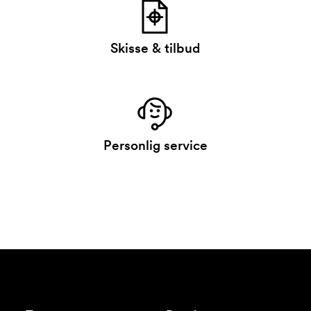
Skisse & tilbud
Personlig service