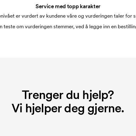
Service med topp karakter
nivået er vurdert av kundene våre og vurderingen taler for s
n teste om vurderingen stemmer, ved å legge inn en bestilling
Trenger du hjelp?
Vi hjelper deg gjerne.