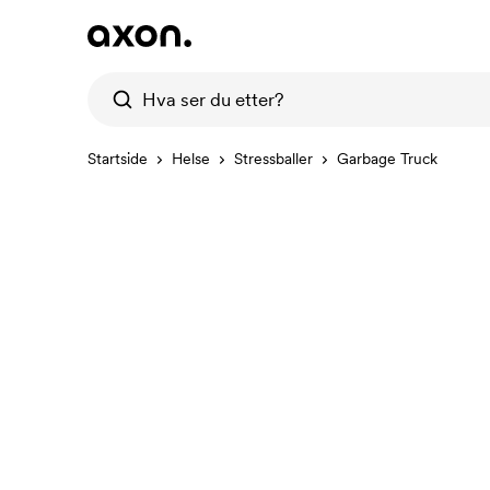
Startside
Helse
Stressballer
Garbage Truck