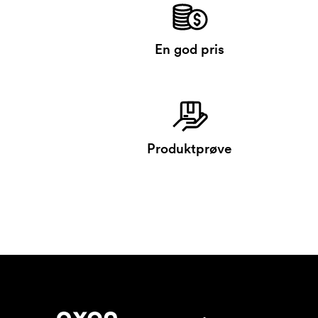
En god pris
Produktprøve