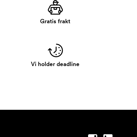
Gratis frakt
Vi holder deadline