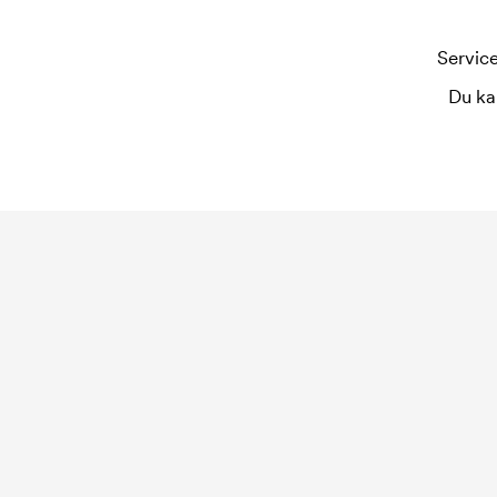
Service
Du ka