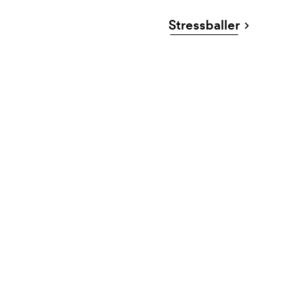
Stressballer