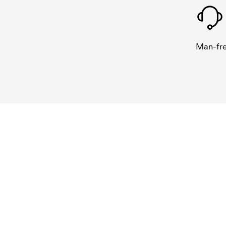
Man-fre