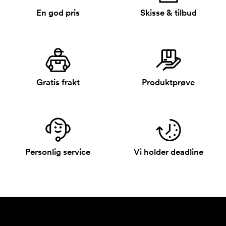
En god pris
Skisse & tilbud
Gratis frakt
Produktprøve
Personlig service
Vi holder deadline