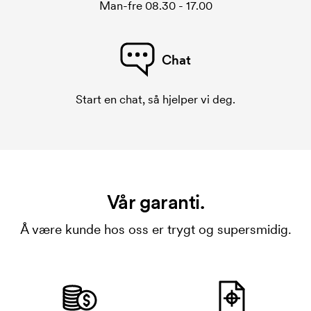
Man-fre 08.30 - 17.00
Chat
Start en chat, så hjelper vi deg.
Vår garanti.
Å være kunde hos oss er trygt og supersmidig.