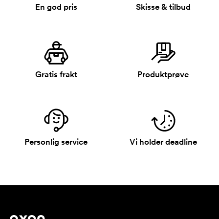
En god pris
Skisse & tilbud
Gratis frakt
Produktprøve
Personlig service
Vi holder deadline