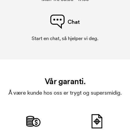
Chat
Start en chat, så hjelper vi deg.
Vår garanti.
Å være kunde hos oss er trygt og supersmidig.