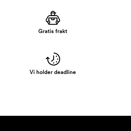
Gratis frakt
Vi holder deadline