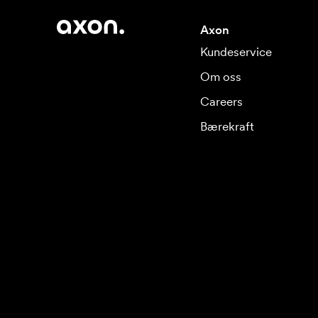
Axon
Kundeservice
Om oss
Careers
Bærekraft