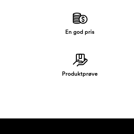
En god pris
Produktprøve