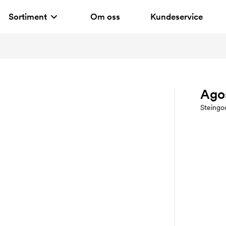
Sortiment
Om oss
Kundeservice
Ago
Steingo