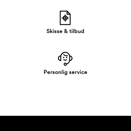
Skisse & tilbud
Personlig service