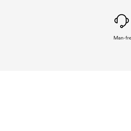
Man-fre