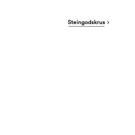
Steingodskrus