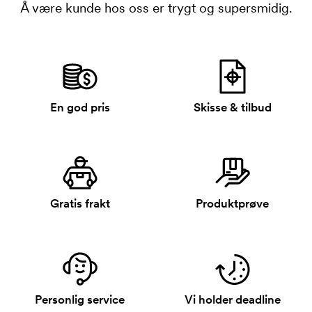
Å være kunde hos oss er trygt og supersmidig.
En god pris
Skisse & tilbud
Gratis frakt
Produktprøve
Personlig service
Vi holder deadline